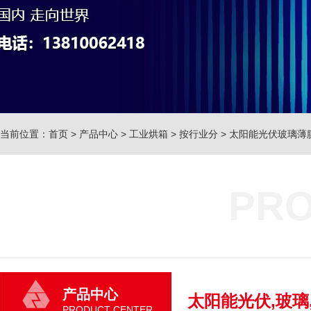
当前位置：
首页
>
产品中心
>
工业烘箱
>
按行业分
>
太阳能光伏玻璃薄
PRO
产品中心
太阳能光伏,玻璃
PRODUCT CENTER