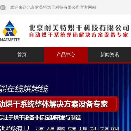
欢迎来到北京耐美特烘干科技有限公司官方网站
首页
产品中心
新闻资讯