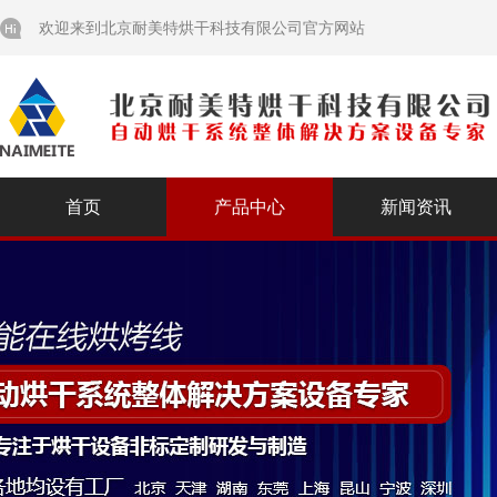
欢迎来到北京耐美特烘干科技有限公司官方网站
首页
产品中心
新闻资讯