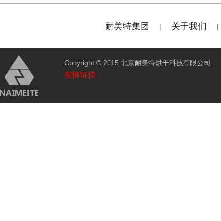
耐美特集团
关于我们
|
|
Copyright © 2015 北京耐美特烘干科技有限公
友情链接：