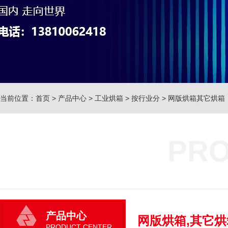
当前位置：
首页
>
产品中心
>
工业烘箱
>
按行业分
>
网版烘箱其它烘箱
PRO
产品中心
网版烘箱,其它烘
PRODUCT CENTER