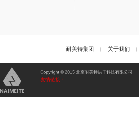
耐美特集团
关于我们
|
|
Copyright © 2015 北京耐美特烘干科技有限公
友情链接：