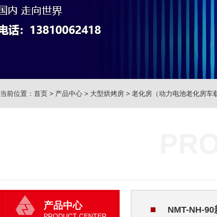
当前位置：
首页
>
产品中心
>
大型烘烤房
>
老化房（动力电池老化房车
PRO
产品中心
NMT-NH
PRODUCT CENTER