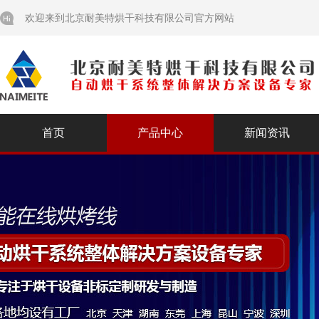
欢迎来到北京耐美特烘干科技有限公司官方网站
首页
产品中心
新闻资讯