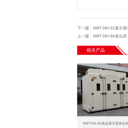
下一篇
：
NMT-NH-91显
上一篇
：
NMT-NH-86老化
相关产品
NMT-NH-93液晶显示屏老化